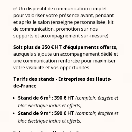
✅ Un dispositif de communication complet
pour valoriser votre présence avant, pendant
et après le salon (enseigne personnalisée, kit
de communication, promotion sur nos
supports et accompagnement sur-mesure)
Soit plus de 350 € HT d'équipements offerts
,
auxquels s'ajoute un accompagnement dédié et
une communication renforcée pour maximiser
votre visibilité et vos opportunités.
Tarifs des stands - Entreprises des Hauts-
de-France
Stand de 6 m² :
390 € HT
(comptoir, étagère et
bloc électrique inclus et offerts)
Stand de 9 m²
:
590 € HT
(comptoir, étagère et
bloc électrique inclus et offerts)