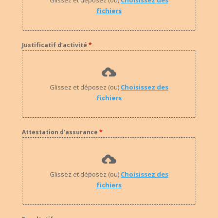
fichiers
Justificatif d’activité
*
Glissez et déposez (ou)
Choisissez des
fichiers
Attestation d’assurance
*
Glissez et déposez (ou)
Choisissez des
fichiers