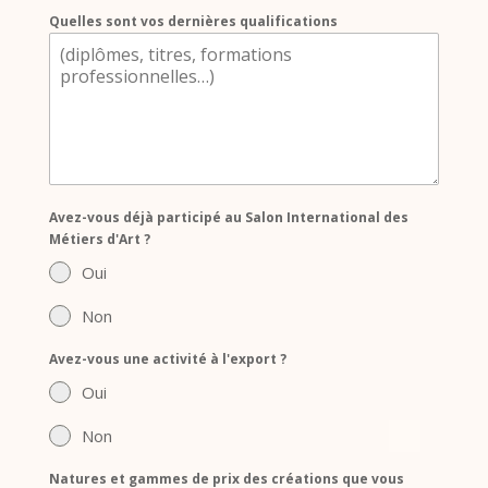
Quelles sont vos dernières qualifications
Avez-vous déjà participé au Salon International des
Métiers d'Art ?
Oui
Non
Avez-vous une activité à l'export ?
Oui
Non
Natures et gammes de prix des créations que vous