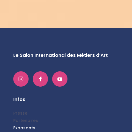
Le Salon International des Métiers d’Art
Infos
Presse
Partenaires
Exposants