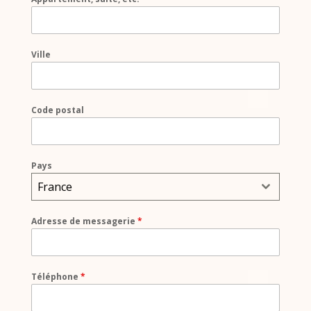
Ville
Code postal
Pays
France
Adresse de messagerie
*
Téléphone
*