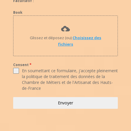
Facultatif :
Book
Glissez et déposez (ou)
Choisissez des
fichiers
Consent
*
En soumettant ce formulaire, j'accepte pleinement
la politique de traitement des données de la
Chambre de Métiers et de l'Artisanat des Hauts-
de-France
Envoyer