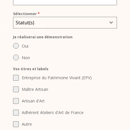
Sélectionner
*
Statut(s)
Je réaliserai une démonstration
Oui
Non
Vos titres et labels
Entreprise du Patrimoine Vivant (EPV)
Maître Artisan
Artisan d'Art
Adhérent Ateliers d'Art de France
Autre