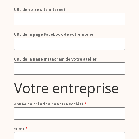
URL de votre site internet
URL de la page Facebook de votre atelier
URL de la page Instagram de votre atelier
Votre entreprise
Année de création de votre société
*
SIRET
*