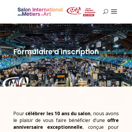
Formulaire d'inscription
Pour
célébrer les 10 ans du salon
, nous avons
le plaisir de vous faire bénéficier d’une
offre
anniversaire exceptionnelle
, conçue pour