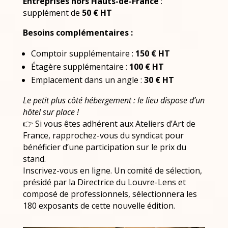
Entreprises hors Hauts-de-France
:
supplément de
50 € HT
Besoins complémentaires :
Comptoir supplémentaire :
150 € HT
Étagère supplémentaire :
100 € HT
Emplacement dans un angle :
30 € HT
Le petit plus côté hébergement : le lieu dispose d’un
hôtel sur place !
👉 Si vous êtes adhérent aux Ateliers d’Art de
France, rapprochez-vous du syndicat pour
bénéficier d’une participation sur le prix du
stand.
Inscrivez-vous en ligne. Un comité de sélection,
présidé par la Directrice du Louvre-Lens et
composé de professionnels, sélectionnera les
180 exposants de cette nouvelle édition.