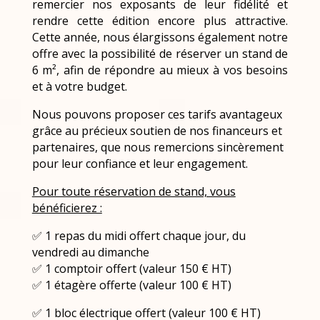
remercier nos exposants de leur fidélité et
rendre cette édition encore plus attractive.
Cette année, nous élargissons également notre
offre avec la possibilité de réserver un stand de
6 m², afin de répondre au mieux à vos besoins
et à votre budget.
Nous pouvons proposer ces tarifs avantageux
grâce au précieux soutien de nos financeurs et
partenaires, que nous remercions sincèrement
pour leur confiance et leur engagement.
Pour toute réservation de stand, vous
bénéficierez :
✅ 1 repas du midi offert chaque jour, du
vendredi au dimanche
✅ 1 comptoir offert (valeur 150 € HT)
✅ 1 étagère offerte (valeur 100 € HT)
✅ 1 bloc électrique offert (valeur 100 € HT)